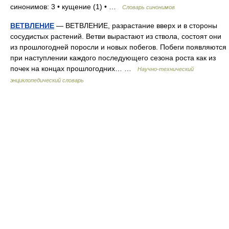
синонимов: 3 • кущение (1) • …
Словарь синонимов
ВЕТВЛЕНИЕ
— ВЕТВЛЕНИЕ, разрастание вверх и в стороны
сосудистых растений. Ветви вырастают из ствола, состоят они
из прошлогодней поросли и новых побегов. Побеги появляются
при наступлении каждого последующего сезона роста как из
почек на концах прошлогодних… …
Научно-технический
энциклопедический словарь